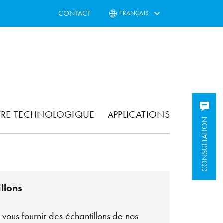
CONTACT
FRANÇAIS
TRE TECHNOLOGIQUE
APPLICATIONS
CONSULTATION
llons
vous fournir des échantillons de nos