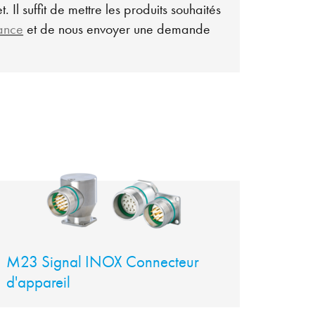
. Il suffit de mettre les produits souhaités
lance
et de nous envoyer une demande
M23 Signal INOX Connecteur
d'appareil