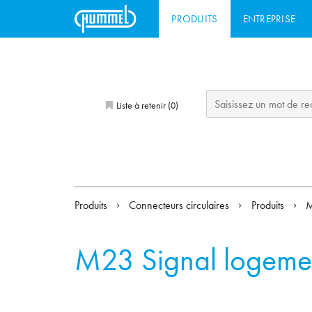
PRODUITS
ENTREPRISE
Liste à retenir (
)
0
Produits
Connecteurs circulaires
Produits
M
M23 Signal logeme