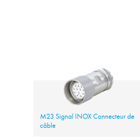
M23 Signal INOX Connecteur de
câble