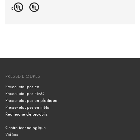
PRESSE-ÉTOUPES
Presse-étoupes Ex
Presse-étoupes EMC
Presse-étoupes en plastique
Presse-étoupes en métal
Recherche de produits
Centre technologique
Vidéos