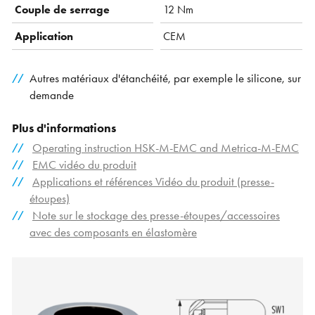
Couple de serrage
12 Nm
Application
CEM
Autres matériaux d'étanchéité, par exemple le silicone, sur
demande
Plus d'informations
Operating instruction HSK-M-EMC and Metrica-M-EMC
EMC vidéo du produit
Applications et références Vidéo du produit (presse-
étoupes)
Note sur le stockage des presse-étoupes/accessoires
avec des composants en élastomère