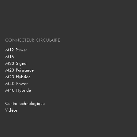
CONNECTEUR CIRCULAIRE
M12 Power
M16
M23 Signal
M23 Puissance
M23 Hybride
M40 Power
M40 Hybride
Centre technologique
Vidéos