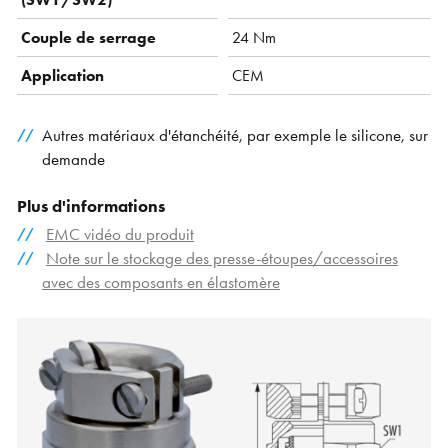
Couple de serrage
24 Nm
Application
CEM
Autres matériaux d'étanchéité, par exemple le silicone, sur
demande
Plus d'informations
EMC vidéo du produit
Note sur le stockage des presse-étoupes/accessoires
avec des composants en élastomère