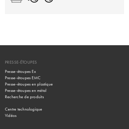
PRESSE-ÉTOUPES
Presse-étoupes Ex
Presse-étoupes EMC
Presse-étoupes en plastique
Presse-étoupes en métal
Recherche de produits
Centre technologique
Vidéos