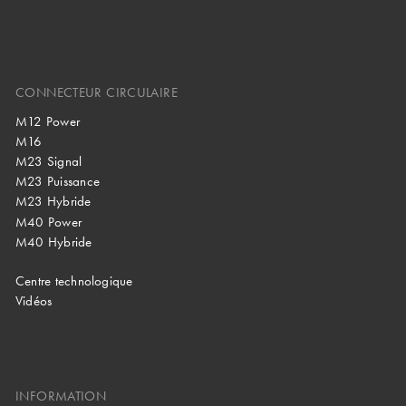
CONNECTEUR CIRCULAIRE
M12 Power
M16
M23 Signal
M23 Puissance
M23 Hybride
M40 Power
M40 Hybride
Centre technologique
Vidéos
INFORMATION