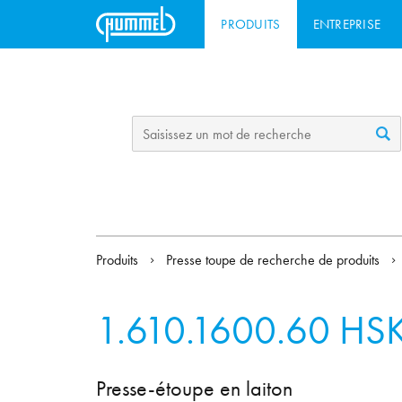
PRODUITS
ENTREPRISE
Produits
Presse toupe de recherche de produits
1.610.1600.60
HSK
Presse-étoupe en laiton