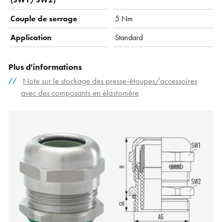
Couple de serrage
5 Nm
Application
Standard
Plus d'informations
Note sur le stockage des presse-étoupes/accessoires
avec des composants en élastomère