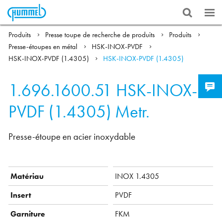
Produits
Presse toupe de recherche de produits
Produits
Presse-étoupes en métal
HSK-INOX-PVDF
HSK-INOX-PVDF (1.4305)
HSK-INOX-PVDF (1.4305)
1.696.1600.51
HSK-INOX-
PVDF (1.4305) Metr.
Presse-étoupe en acier inoxydable
Matériau
INOX 1.4305
Insert
PVDF
Garniture
FKM