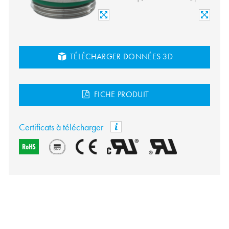
TÉLÉCHARGER DONNÉES 3D
FICHE PRODUIT
Certificats à télécharger