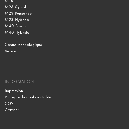
M16
M23 Signal
M23 Puissance
M23 Hybride
M40 Power
M40 Hybride
Centre technologique
Vidéos
INFORMATION
Impression
Politique de confidentialité
CGV
Contact