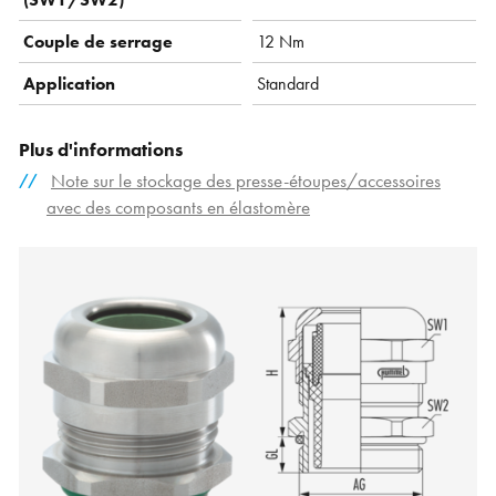
Couple de serrage
12 Nm
Application
Standard
Plus d'informations
Note sur le stockage des presse-étoupes/accessoires
avec des composants en élastomère