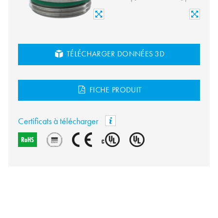
TÉLÉCHARGER DONNÉES 3D
FICHE PRODUIT
Certificats à télécharger