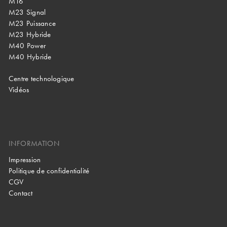
M16
M23 Signal
M23 Puissance
M23 Hybride
M40 Power
M40 Hybride
Centre technologique
Vidéos
INFORMATION
Impression
Politique de confidentialité
CGV
Contact