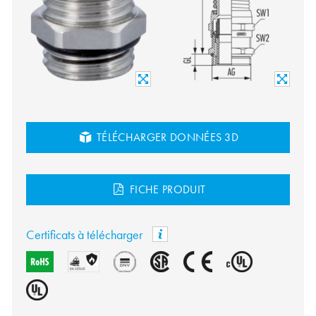
TÉLÉCHARGER DONNÉES 3D
FICHE PRODUIT
Certificats à télécharger