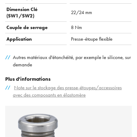
Dimension Clé
22/24 mm
(SW1/SW2)
Couple de serrage
8 Nm
Application
Presse-étoupe flexible
Autres matériaux d'étanchéité, par exemple le silicone, sur
demande
Plus d'informations
Note sur le stockage des presse-étoupes/accessoires
avec des composants en élastomère