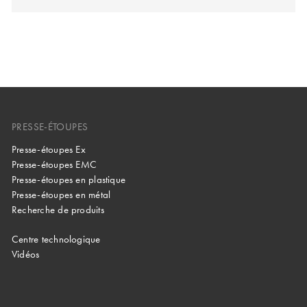
PRESSE-ÉTOUPES
Presse-étoupes Ex
Presse-étoupes EMC
Presse-étoupes en plastique
Presse-étoupes en métal
Recherche de produits
Centre technologique
Vidéos