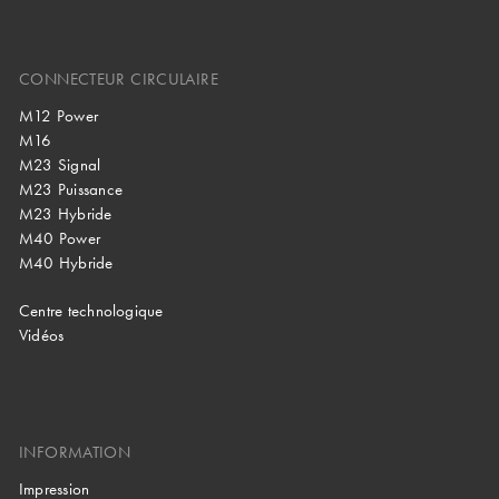
CONNECTEUR CIRCULAIRE
M12 Power
M16
M23 Signal
M23 Puissance
M23 Hybride
M40 Power
M40 Hybride
Centre technologique
Vidéos
INFORMATION
Impression