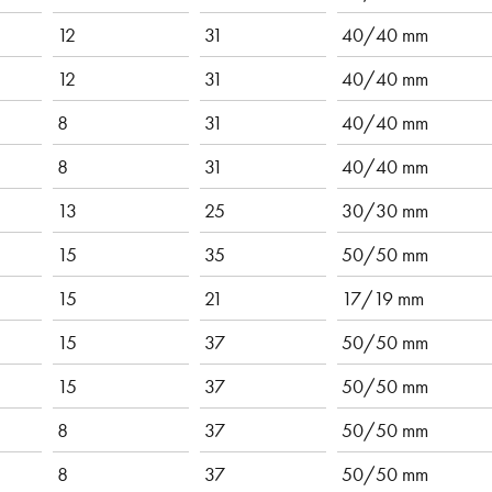
12
31
40/40 mm
12
31
40/40 mm
8
31
40/40 mm
8
31
40/40 mm
13
25
30/30 mm
15
35
50/50 mm
15
21
17/19 mm
15
37
50/50 mm
15
37
50/50 mm
8
37
50/50 mm
8
37
50/50 mm