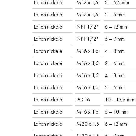
Laiton nickelé
M12 x 1,5
3 – 6,5 mm
Laiton nickelé
M12 x 1,5
2 – 5 mm
Laiton nickelé
NPT 1/2"
6 – 12 mm
Laiton nickelé
NPT 1/2"
5 – 9 mm
Laiton nickelé
M16 x 1,5
4 – 8 mm
Laiton nickelé
M16 x 1,5
2 – 6 mm
Laiton nickelé
M16 x 1,5
4 – 8 mm
Laiton nickelé
M16 x 1,5
2 – 6 mm
Laiton nickelé
PG 16
10 – 13,5 mm
Laiton nickelé
M16 x 1,5
5 – 10 mm
Laiton nickelé
M20 x 1,5
6 – 12 mm
Laiton nickelé
M20 x 1,5
5 – 9 mm