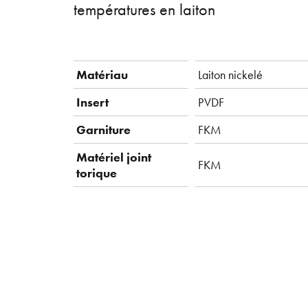
températures en laiton
Matériau
Laiton nickelé
Insert
PVDF
Garniture
FKM
Matériel joint
FKM
torique