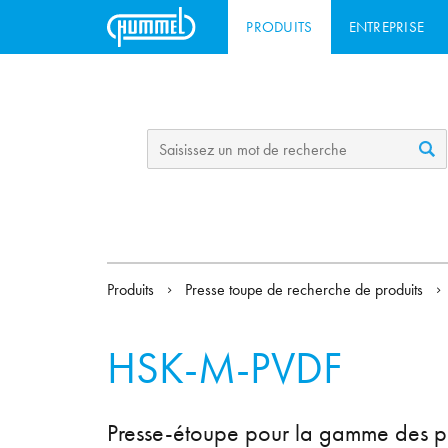
PRODUITS
ENTREPRISE
Produits
Presse toupe de recherche de produits
HSK-M-PVDF
Presse-étoupe pour la gamme des pr