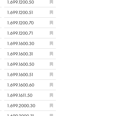
1.699.1200.50
1.699.1200.51
1.699.1200.70
1.699.1200.71
1.699.1600.30
1.699.1600.31
1.699.1600.50
1.699.1600.51
1.699.1600.60
1.699.1611.50
1.699.2000.30
1.699.2000.31