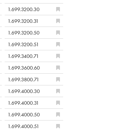
1.699.3200.30
1.699.3200.31
1.699.3200.50
1.699.3200.51
1.699.3400.71
1.699.3600.60
1.699.3800.71
1.699.4000.30
1.699.4000.31
1.699.4000.50
1.699.4000.51