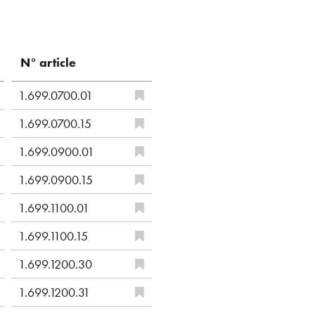
N° article
1.699.0700.01
1.699.0700.15
1.699.0900.01
1.699.0900.15
1.699.1100.01
1.699.1100.15
1.699.1200.30
1.699.1200.31