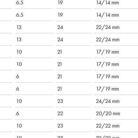
6.5
19
14/14 mm
6.5
19
14/14 mm
13
24
22/24 mm
13
24
22/24 mm
10
21
17/19 mm
10
21
17/19 mm
6
21
17/19 mm
6
21
17/19 mm
10
23
24/24 mm
6
22
20/20 mm
10
23
22/22 mm
10
23
22/22 mm