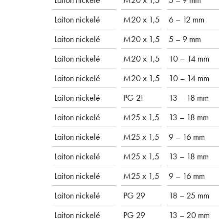
Laiton nickelé
M20 x 1,5
6 – 12 mm
Laiton nickelé
M20 x 1,5
5 – 9 mm
Laiton nickelé
M20 x 1,5
10 – 14 mm
Laiton nickelé
M20 x 1,5
10 – 14 mm
Laiton nickelé
PG 21
13 – 18 mm
Laiton nickelé
M25 x 1,5
13 – 18 mm
Laiton nickelé
M25 x 1,5
9 – 16 mm
Laiton nickelé
M25 x 1,5
13 – 18 mm
Laiton nickelé
M25 x 1,5
9 – 16 mm
Laiton nickelé
PG 29
18 – 25 mm
Laiton nickelé
PG 29
13 – 20 mm