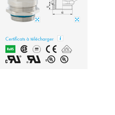
Certificats à télécharger