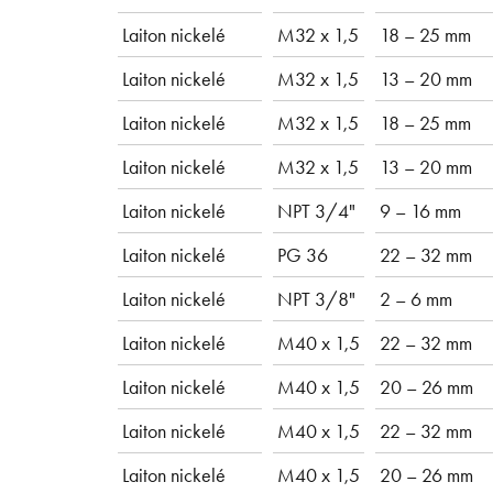
Laiton nickelé
M32 x 1,5
18 – 25 mm
Laiton nickelé
M32 x 1,5
13 – 20 mm
Laiton nickelé
M32 x 1,5
18 – 25 mm
Laiton nickelé
M32 x 1,5
13 – 20 mm
Laiton nickelé
NPT 3/4"
9 – 16 mm
Laiton nickelé
PG 36
22 – 32 mm
Laiton nickelé
NPT 3/8"
2 – 6 mm
Laiton nickelé
M40 x 1,5
22 – 32 mm
Laiton nickelé
M40 x 1,5
20 – 26 mm
Laiton nickelé
M40 x 1,5
22 – 32 mm
Laiton nickelé
M40 x 1,5
20 – 26 mm