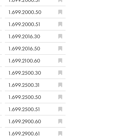
1.699.2000.50
1.699.2000.51
1.699.2016.30
1.699.2016.50
1.699.2100.60
1.699.2500.30
1.699.2500.31
1.699.2500.50
1.699.2500.51
1.699.2900.60
1.699.2900.61