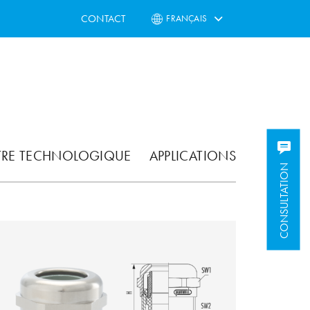
CONTACT
FRANÇAIS
TRE TECHNOLOGIQUE
APPLICATIONS
CONSULTATION