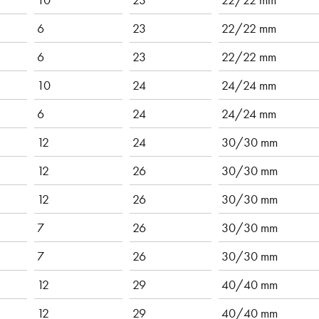
6
23
22/22 mm
6
23
22/22 mm
10
24
24/24 mm
6
24
24/24 mm
12
24
30/30 mm
12
26
30/30 mm
12
26
30/30 mm
7
26
30/30 mm
7
26
30/30 mm
12
29
40/40 mm
12
29
40/40 mm