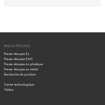
PRESSE-ÉTOUPES
Presse-étoupes Ex
Presse-étoupes EMC
Presse-étoupes en plastique
Presse-étoupes en métal
Recherche de produits
Centre technologique
Vidéos