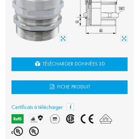
TÉLÉCHARGER DONNÉES 3D
FICHE PRODUIT
Certificats à télécharger