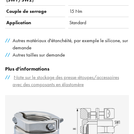
Couple de serrage
15 Nm
Application
Standard
Autres matériaux d'étanchéité, par exemple le silicone, sur
demande
Autres tailles sur demande
Plus d'informations
Note sur le stockage des presse-étoupes/accessoires
avec des composants en élastomère