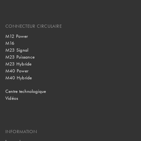
CONNECTEUR CIRCULAIRE
M12 Power
M16
M23 Signal
M23 Puissance
M23 Hybride
M40 Power
M40 Hybride
Centre technologique
Vidéos
INFORMATION