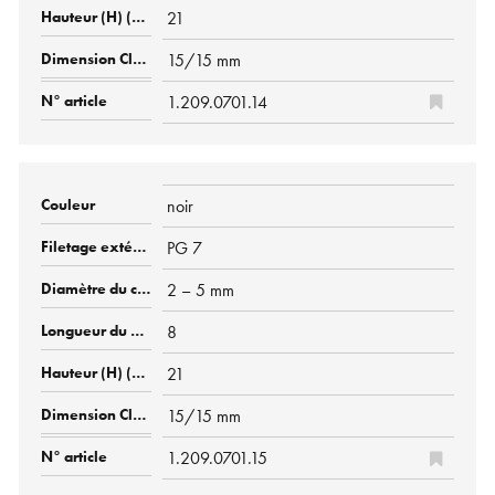
21
15/15 mm
1.209.0701.14
noir
PG 7
2 – 5 mm
8
21
15/15 mm
1.209.0701.15