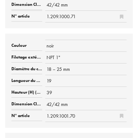
42/42 mm
1.209.1000.71
noir
NPT 1"
18 – 25 mm
19
39
42/42 mm
1.209.1001.70