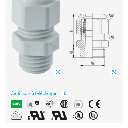
Certificats à télécharger