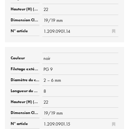
22
19/19 mm
1.209.0901.14
noir
PG 9
2 – 6 mm
8
22
19/19 mm
1.209.0901.15