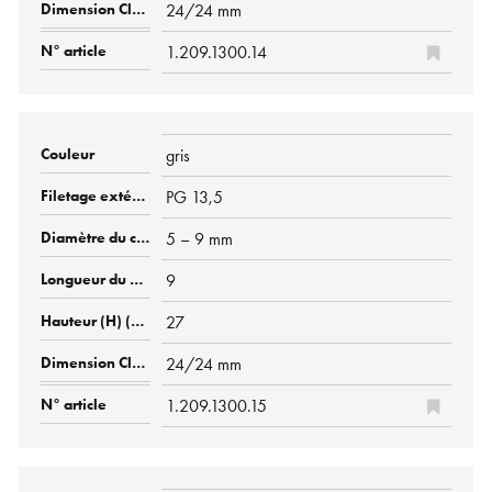
24/24 mm
1.209.1300.14
gris
PG 13,5
5 – 9 mm
9
27
24/24 mm
1.209.1300.15