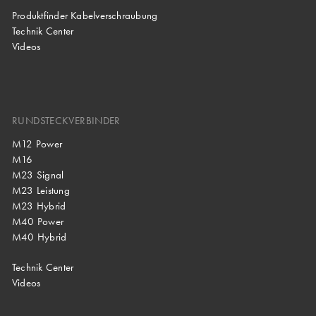
Produktfinder Kabelverschraubung
Technik Center
Videos
RUNDSTECKVERBINDER
M12 Power
M16
M23 Signal
M23 Leistung
M23 Hybrid
M40 Power
M40 Hybrid
Technik Center
Videos