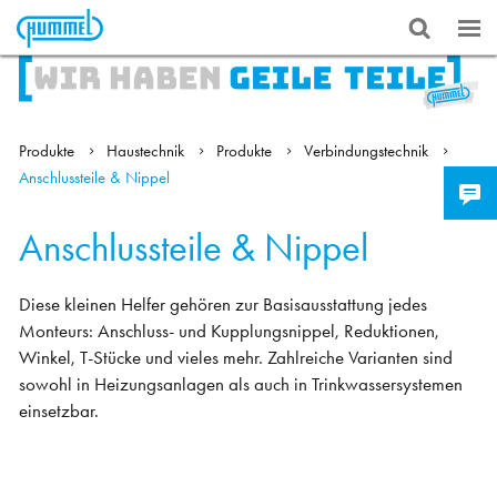
Produkte
Haustechnik
Produkte
Verbindungstechnik
Anschlussteile & Nippel
Anschlussteile & Nippel
Diese kleinen Helfer gehören zur Basisausstattung jedes
Monteurs: Anschluss- und Kupplungsnippel, Reduktionen,
Winkel, T-Stücke und vieles mehr. Zahlreiche Varianten sind
sowohl in Heizungsanlagen als auch in Trinkwassersystemen
einsetzbar.