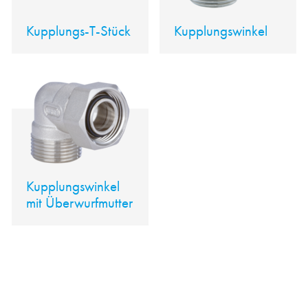
Kupplungs-T-Stück
Kupplungswinkel
Kupplungswinkel
mit Überwurfmutter