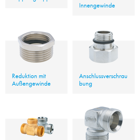
Innengewinde
Reduktion mit
Anschlussverschrau
Außengewinde
bung