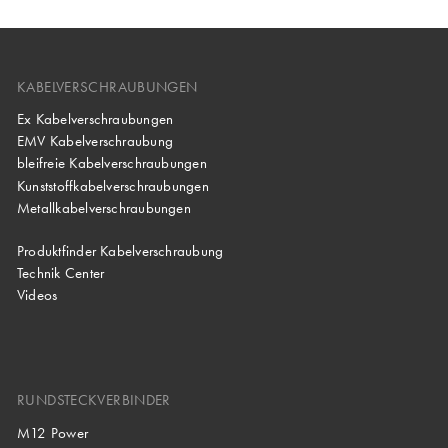
KABELVERSCHRAUBUNGEN
Ex Kabelverschraubungen
EMV Kabelverschraubung
bleifreie Kabelverschraubungen
Kunststoffkabelverschraubungen
Metallkabelverschraubungen
Produktfinder Kabelverschraubung
Technik Center
Videos
RUNDSTECKVERBINDER
M12 Power