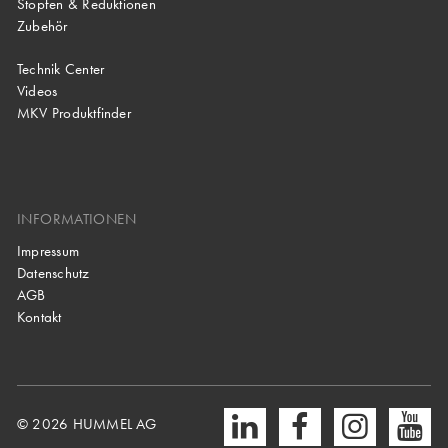
Stopfen & Reduktionen
Zubehör
Technik Center
Videos
MKV Produktfinder
INFORMATIONEN
Impressum
Datenschutz
AGB
Kontakt
© 2026 HUMMEL AG