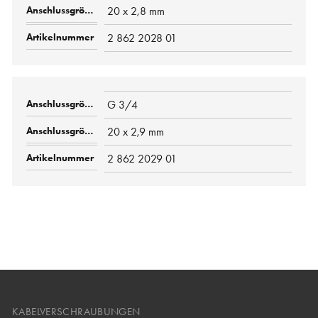
20 x 2,8 mm
2 862 2028 01
G 3/4
20 x 2,9 mm
2 862 2029 01
KABELVERSCHRAUBUNGEN