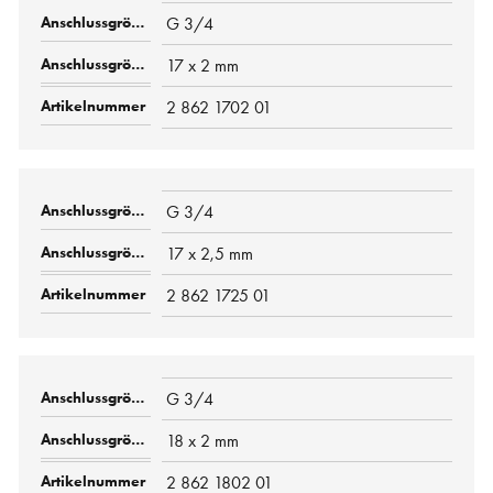
G 3/4
17 x 2 mm
2 862 1702 01
G 3/4
17 x 2,5 mm
2 862 1725 01
G 3/4
18 x 2 mm
2 862 1802 01