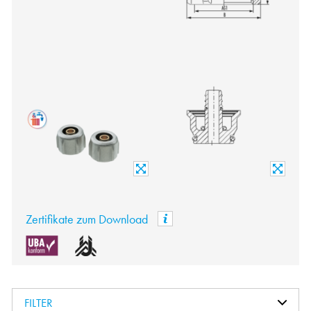
Zertifikate zum Download
FILTER