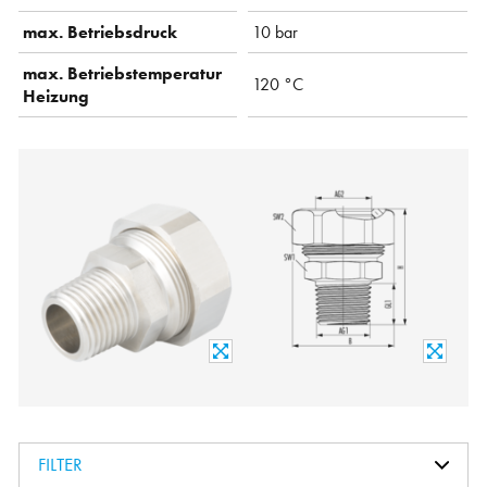
max. Betriebsdruck
10 bar
max. Betriebstemperatur
120 °C
Heizung
FILTER