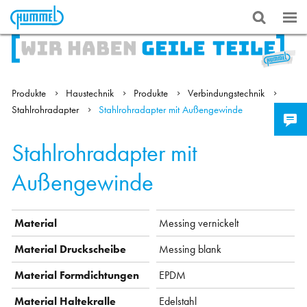
Produkte
Haustechnik
Produkte
Verbindungstechnik
Stahlrohradapter
Stahlrohradapter mit Außengewinde
Stahlrohradapter mit
Außengewinde
Material
Messing vernickelt
Material Druckscheibe
Messing blank
Material Formdichtungen
EPDM
Material Haltekralle
Edelstahl