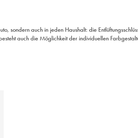
to, sondern auch in jeden Haushalt: die Entlüftungsschlüss
steht auch die Möglichkeit der individuellen Farbgestal