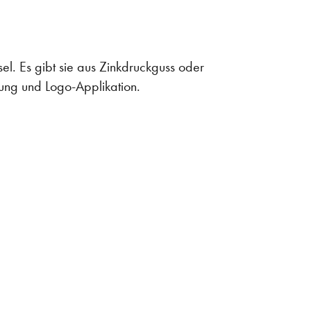
el. Es gibt sie aus Zinkdruckguss oder
tung und Logo-Applikation.