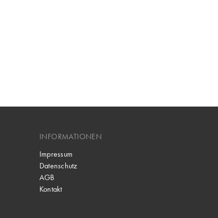
INFORMATIONEN
Impressum
Datenschutz
AGB
Kontakt