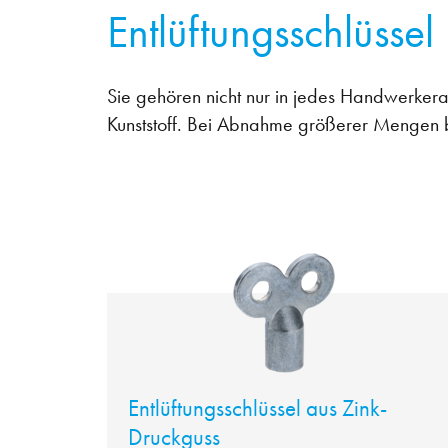
Entlüftungsschlüssel
Sie gehören nicht nur in jedes Handwerkerau
Kunststoff. Bei Abnahme größerer Mengen be
Entlüftungsschlüssel aus Zink-
Druckguss