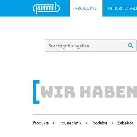
PRODUKTE
UNTERNEHME
Produkte
Haustechnik
Produkte
Zubehör