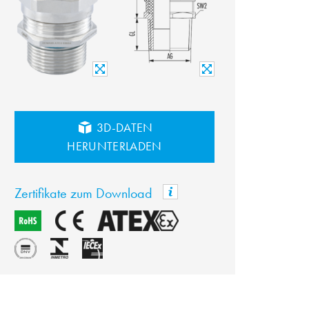
3D-DATEN
HERUNTERLADEN
Zertifikate zum Download