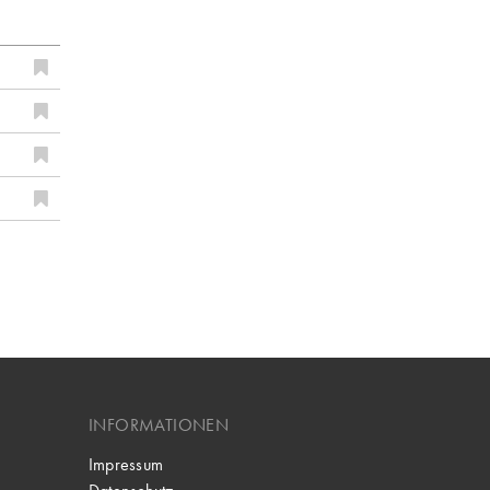
INFORMATIONEN
Impressum