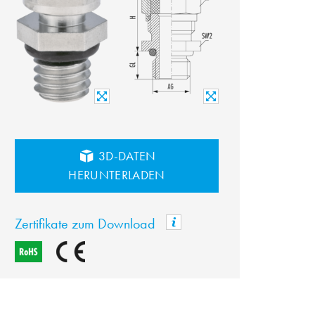
3D-DATEN
HERUNTERLADEN
Zertifikate zum Download