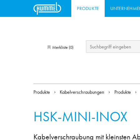
PRODUKTE
UNTERNEHME
Merkliste (
)
0
Produkte
Kabelverschraubungen
Produkte
HSK-MINI-INOX
Kabelverschraubung mit kleinsten 