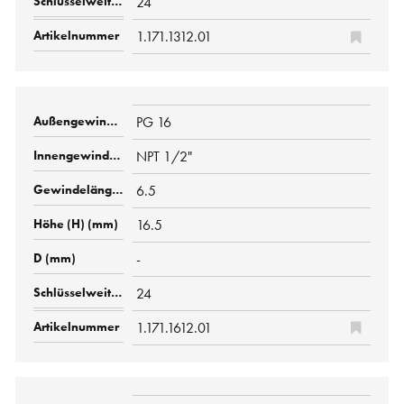
24
1.171.1312.01
PG 16
NPT 1/2"
6.5
16.5
-
24
1.171.1612.01