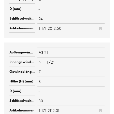
-
24
1.171.2012.50
PG 21
NPT 1/2"
7
8
-
30
1.171.2112.01