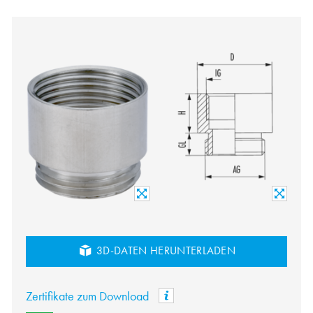
3D-DATEN HERUNTERLADEN
Zertifikate zum Download