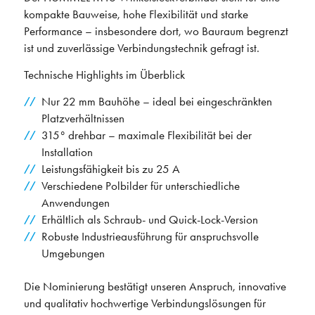
kompakte Bauweise, hohe Flexibilität und starke
Performance – insbesondere dort, wo Bauraum begrenzt
ist und zuverlässige Verbindungstechnik gefragt ist.
Technische Highlights im Überblick
Nur 22 mm Bauhöhe – ideal bei eingeschränkten
Platzverhältnissen
315° drehbar – maximale Flexibilität bei der
Installation
Leistungsfähigkeit bis zu 25 A
Verschiedene Polbilder für unterschiedliche
Anwendungen
Erhältlich als Schraub- und Quick-Lock-Version
Robuste Industrieausführung für anspruchsvolle
Umgebungen
Die Nominierung bestätigt unseren Anspruch, innovative
und qualitativ hochwertige Verbindungslösungen für