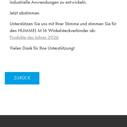
industrielle Anwendungen zu entwickeln.
Jetzt abstimmen
Unterstützen Sie uns mit Ihrer Stimme und stimmen Sie für
den HUMMEL M16 Winkelsteckverbinder ab:
Produkte des Jahres 2026
Vielen Dank für Ihre Unterstützung!
ZURÜCK