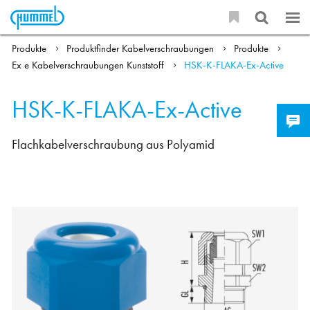
Produkte
Produktfinder Kabelverschraubungen
Produkte
Ex e Kabelverschraubungen Kunststoff
HSK-K-FLAKA-Ex-Active
HSK-K-FLAKA-Ex-Active
Flachkabelverschraubung aus Polyamid