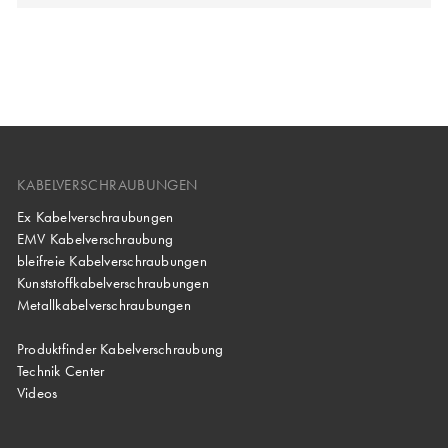
KABELVERSCHRAUBUNGEN
Ex Kabelverschraubungen
EMV Kabelverschraubung
bleifreie Kabelverschraubungen
Kunststoffkabelverschraubungen
Metallkabelverschraubungen
Produktfinder Kabelverschraubung
Technik Center
Videos