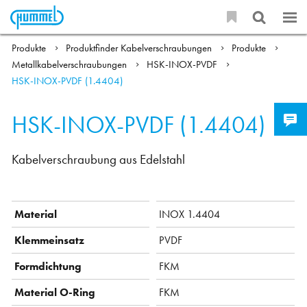
Produkte
Produktfinder Kabelverschraubungen
Produkte
Metallkabelverschraubungen
HSK-INOX-PVDF
HSK-INOX-PVDF (1.4404)
HSK-INOX-PVDF (1.4404)
Kabelverschraubung aus Edelstahl
Material
INOX 1.4404
Klemmeinsatz
PVDF
Formdichtung
FKM
Material O-Ring
FKM