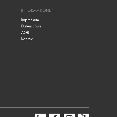
INFORMATIONEN
Impressum
Datenschutz
AGB
Kontakt