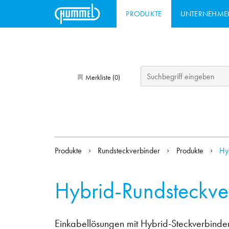
PRODUKTE
UNTERNEHME
Merkliste (
)
0
Produkte
Rundsteckverbinder
Produkte
Hy
Hybrid-Rundsteckve
Einkabellösungen mit Hybrid-Steckverbin