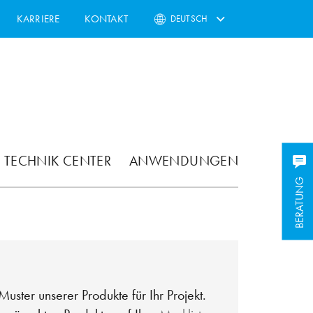
KARRIERE
KONTAKT
DEUTSCH
TECHNIK CENTER
ANWENDUNGEN
BERATUNG
Muster unserer Produkte für Ihr Projekt.