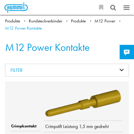
Produkte
Rundsteckverbinder
Produkte
M12 Power
M12 Power Kontakte
M12 Power Kontakte
FILTER
Crimpstift Leistung 1,5 mm gedreht