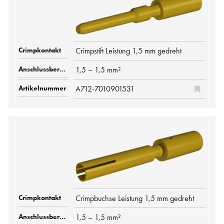
Crimpstift Leistung 1,5 mm gedreht
1,5 – 1,5 mm²
A712-7010901531
Crimpbuchse Leistung 1,5 mm gedreht
1,5 – 1,5 mm²