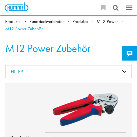
Produkte
Rundsteckverbinder
Produkte
M12 Power
M12 Power Zubehör
M12 Power Zubehör
FILTER