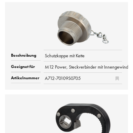
Schutzkappe mit Kette
M12 Power, Steckverbinder mit Innengewinde
A712-70109S0705