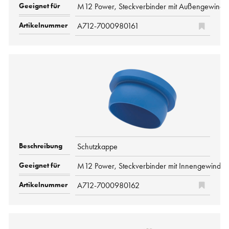
M12 Power, Steckverbinder mit Außengewinde
A712-7000980161
Schutzkappe
M12 Power, Steckverbinder mit Innengewinde
A712-7000980162