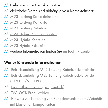
Gehäuse ohne Kontakteinsätze
elektrische Daten sind abhängig vom Kontakteinsatz
M23 Leistung Kontakteinsätze
M23 Leistung Kontakte
M23 Leistung Zubehör
M23 Hybrid Kontakteinsätze
M23 Hybrid Kontakte
M23 Hybrid Zubehör
weitere Informationen finden Sie im
Technik Center
Weiterführende Informationen
Betriebsanleitung M23 Leistung Kabelsteckverbinder
Betriebsanleitung M23 Leistung Kabelsteckverbinder
(4+3+PE/5+3+PE)
Produktbeschreibungen (Deutsch)
TWILOCK Produktvideo
Hinweis zur Lagerung von Rundsteckverbindern/Zubehör
mit Elastomer-Komponenten