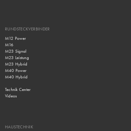
RUNDSTECKVERBINDER
M12 Power
M16
M23 Signal
M23 Leistung
M23 Hybrid
M40 Power
M40 Hybrid
Technik Center
Videos
HAUSTECHNIK