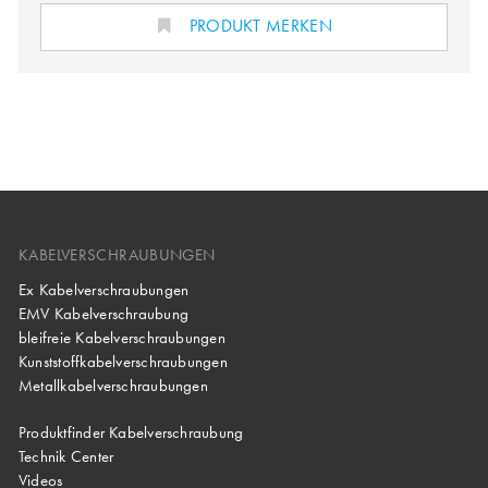
PRODUKT MERKEN
KABELVERSCHRAUBUNGEN
Ex Kabelverschraubungen
EMV Kabelverschraubung
bleifreie Kabelverschraubungen
Kunststoffkabelverschraubungen
Metallkabelverschraubungen
Produktfinder Kabelverschraubung
Technik Center
Videos