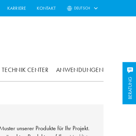
KARRIERE
KONTAKT
DEUTSCH
TECHNIK CENTER
ANWENDUNGEN
BERATUNG
Muster unserer Produkte für Ihr Projekt.