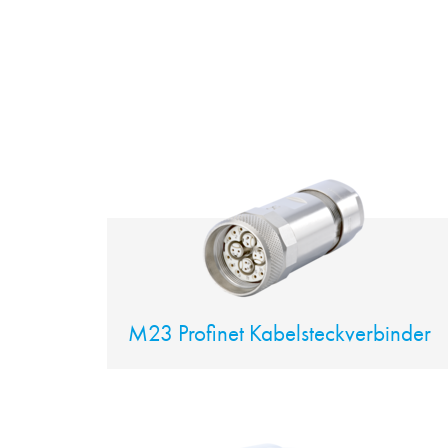
M23 Profinet Kabelsteckverbinder