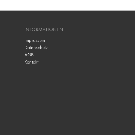
INFORMATIONEN
Impressum
Datenschutz
AGB
Kontakt