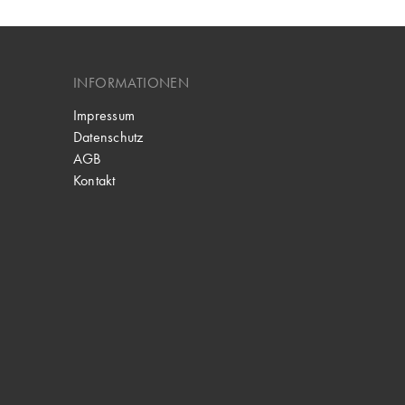
INFORMATIONEN
Impressum
Datenschutz
AGB
Kontakt