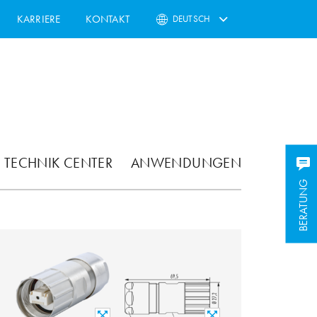
KARRIERE
KONTAKT
DEUTSCH
TECHNIK CENTER
ANWENDUNGEN
BERATUNG