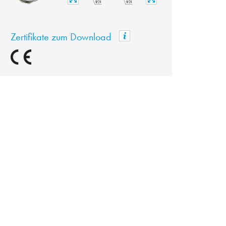
Zertifikate zum Download