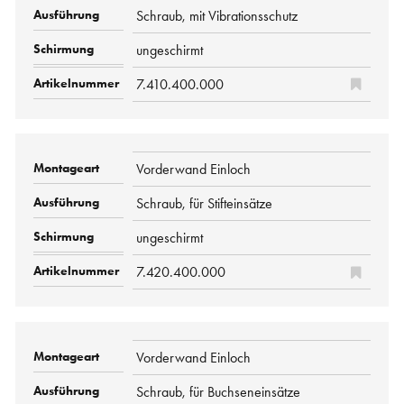
Schraub, mit Vibrationsschutz
ungeschirmt
7.410.400.000
Vorderwand Einloch
Schraub, für Stifteinsätze
ungeschirmt
7.420.400.000
Vorderwand Einloch
Schraub, für Buchseneinsätze