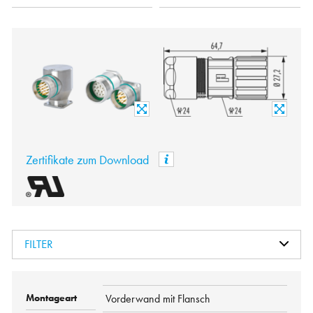
Zertifikate zum Download
FILTER
Vorderwand mit Flansch