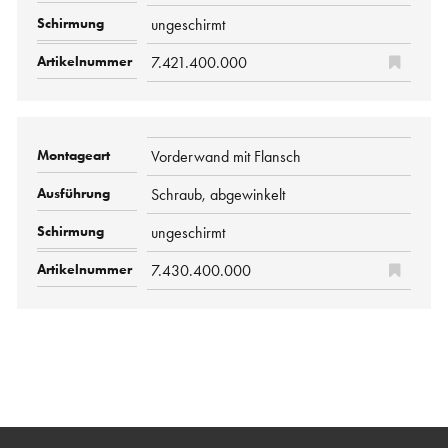
ungeschirmt
7.421.400.000
Vorderwand mit Flansch
Schraub, abgewinkelt
ungeschirmt
7.430.400.000