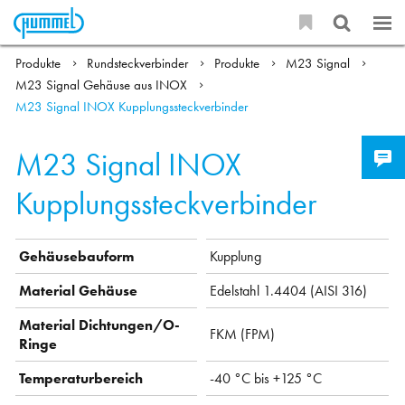
Produkte
Rundsteckverbinder
Produkte
M23 Signal
M23 Signal Gehäuse aus INOX
M23 Signal INOX Kupplungssteckverbinder
M23 Signal INOX
Kupplungssteckverbinder
Gehäusebauform
Kupplung
Material Gehäuse
Edelstahl 1.4404 (AISI 316)
Material Dichtungen/O-
FKM (FPM)
Ringe
Temperaturbereich
-40 °C bis +125 °C