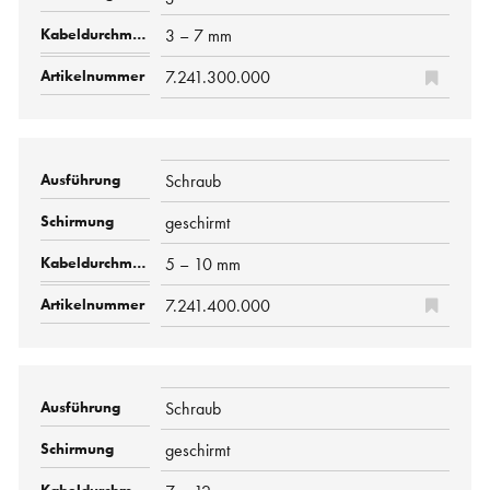
3 – 7 mm
7.241.300.000
Schraub
geschirmt
5 – 10 mm
7.241.400.000
Schraub
geschirmt