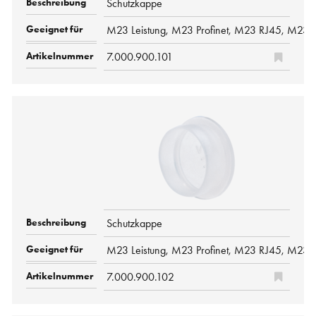
Schutzkappe
M23 Leistung, M23 Profinet, M23 RJ45, M23 S
7.000.900.101
Schutzkappe
M23 Leistung, M23 Profinet, M23 RJ45, M23 Si
7.000.900.102