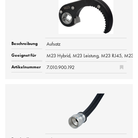
Aufsatz
M23 Hybrid, M23 Leistung, M23 RJ45, M23 Si
7.010.900.192