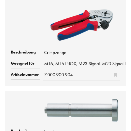
Crimpzange
M16, M16 INOX, M23 Signal, M23 Signal IN
7.000.900.904