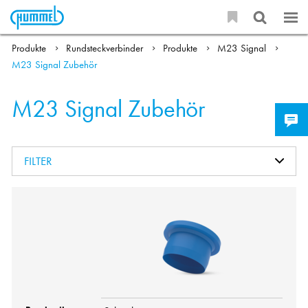
Produkte
Rundsteckverbinder
Produkte
M23 Signal
M23 Signal Zubehör
M23 Signal Zubehör
FILTER