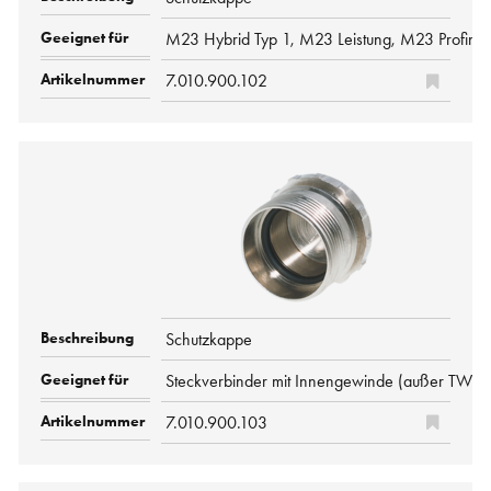
M23 Hybrid Typ 1, M23 Leistung, M23 Profine
7.010.900.102
Schutzkappe
Steckverbinder mit Innengewinde (außer TWI
7.010.900.103