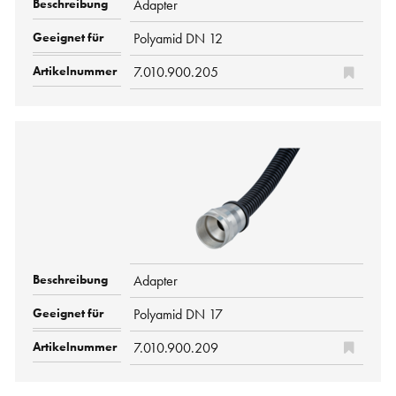
Adapter
Polyamid DN 12
7.010.900.205
Adapter
Polyamid DN 17
7.010.900.209