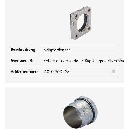
Adapterflansch
Kabelsteckverbinder / Kupplungssteckverbind
7.010.900.128