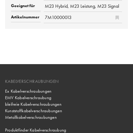
M23 Hybrid, M23 Leistung, M23 Signal
7M10000013
KABELVERSCHRAUBUNGEN
Ex Kabelverschraubungen
EMV Kabelverschraubung
bleifreie Kabelverschraubungen
Kunststoffkabelverschraubungen
Metallkabelverschraubungen
Produktfinder Kabelverschraubung