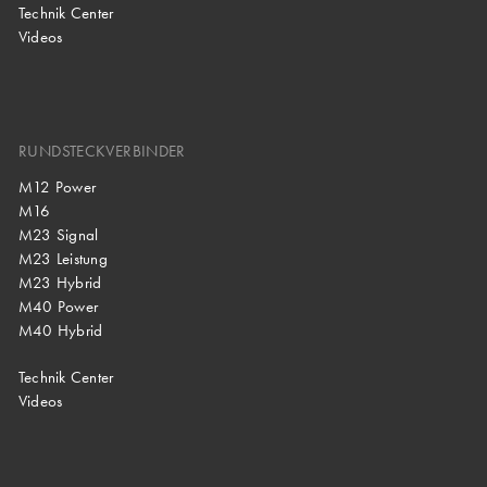
Technik Center
Videos
RUNDSTECKVERBINDER
M12 Power
M16
M23 Signal
M23 Leistung
M23 Hybrid
M40 Power
M40 Hybrid
Technik Center
Videos