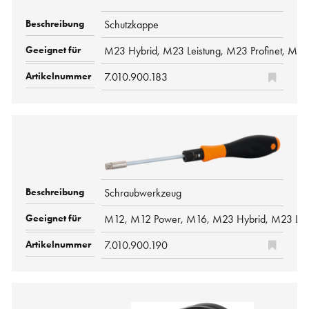
Schutzkappe
M23 Hybrid, M23 Leistung, M23 Profinet, M2
7.010.900.183
Schraubwerkzeug
M12, M12 Power, M16, M23 Hybrid, M23 Leis
7.010.900.190