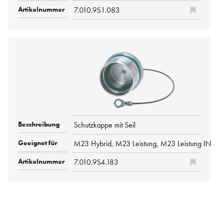
7.010.9S1.083
Schutzkappe mit Seil
M23 Hybrid, M23 Leistung, M23 Leistung INOX
7.010.9S4.183