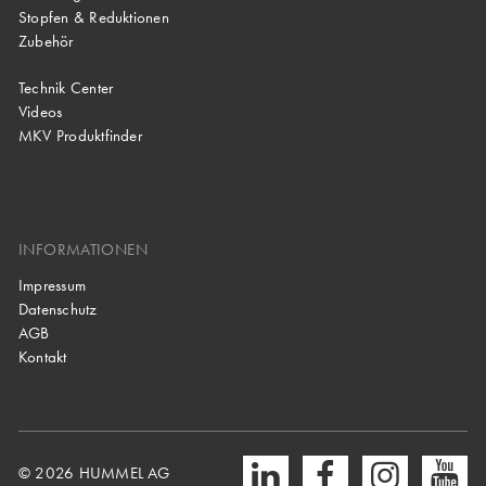
Stopfen & Reduktionen
Zubehör
Technik Center
Videos
MKV Produktfinder
INFORMATIONEN
Impressum
Datenschutz
AGB
Kontakt
© 2026 HUMMEL AG