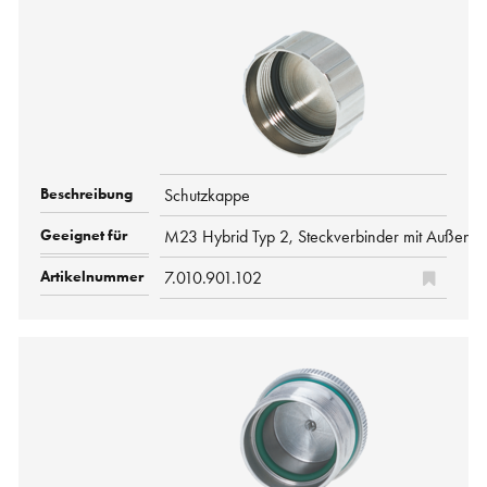
Schutzkappe
M23 Hybrid Typ 2, Steckverbinder mit Außeng
7.010.901.102