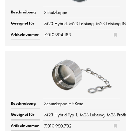
Schutzkappe
M23 Hybrid, M23 Leistung, M23 Leistung INOX
7.010.904.183
Schutzkappe mit Kette
M23 Hybrid Typ 1, M23 Leistung, M23 Profine
7.010.9S0.702