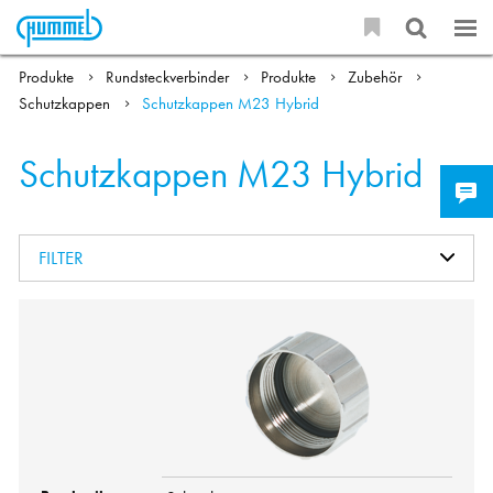
Produkte
Rundsteckverbinder
Produkte
Zubehör
Schutzkappen
Schutzkappen M23 Hybrid
Schutzkappen M23 Hybrid
FILTER