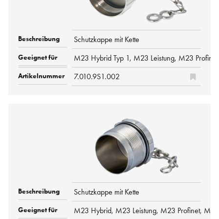
Schutzkappe mit Kette
M23 Hybrid Typ 1, M23 Leistung, M23 Profine
7.010.9S1.002
Schutzkappe mit Kette
M23 Hybrid, M23 Leistung, M23 Profinet, M23