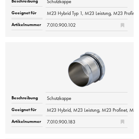
Schutzkappe
M23 Hybrid Typ 1, M23 Leistung, M23 Profine
7.010.900.102
Schutzkappe
M23 Hybrid, M23 Leistung, M23 Profinet, M2
7.010.900.183