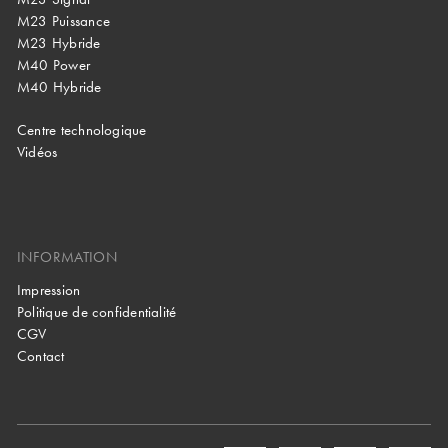
M23 Puissance
M23 Hybride
M40 Power
M40 Hybride
Centre technologique
Vidéos
INFORMATION
Impression
Politique de confidentialité
CGV
Contact