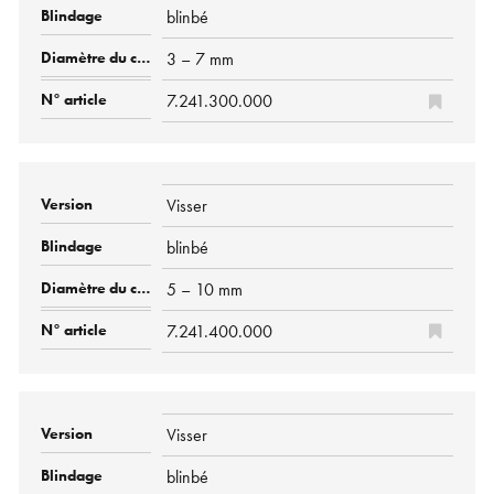
blinbé
3 – 7 mm
7.241.300.000
Visser
blinbé
5 – 10 mm
7.241.400.000
Visser
blinbé