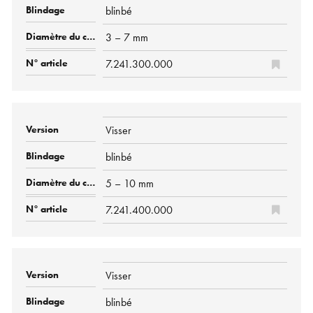
blinbé
3 – 7 mm
7.241.300.000
Visser
blinbé
5 – 10 mm
7.241.400.000
Visser
blinbé