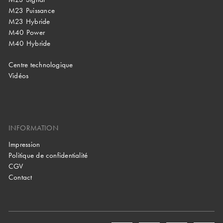
M23 Puissance
M23 Hybride
M40 Power
M40 Hybride
Centre technologique
Vidéos
INFORMATION
Impression
Politique de confidentialité
CGV
Contact