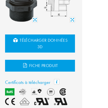
TÉLÉCHARGER DONNÉES
3D
FICHE PRODUIT
Certificats à télécharger