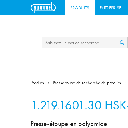
PRODUITS
ENTREPRISE
Produits
Presse toupe de recherche de produits
1.219.1601.30
HSK-
Presse-étoupe en polyamide