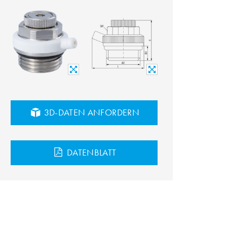
3D-DATEN ANFORDERN
DATENBLATT