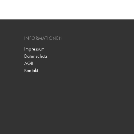
INFORMATIONEN
Impressum
Datenschutz
AGB
Kontakt