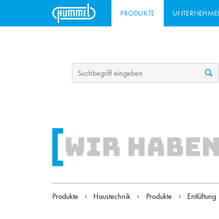
PRODUKTE
UNTERNEHME
Produkte
Haustechnik
Produkte
Entlüftung