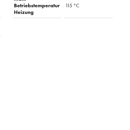
Betriebstemperatur
115 °C
Heizung