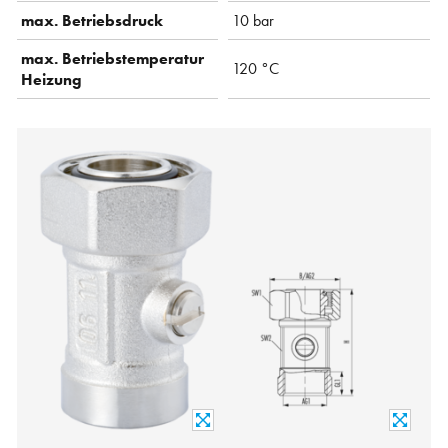
max. Betriebsdruck
10 bar
max. Betriebstemperatur
120 °C
Heizung