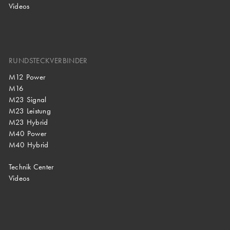
Videos
RUNDSTECKVERBINDER
M12 Power
M16
M23 Signal
M23 Leistung
M23 Hybrid
M40 Power
M40 Hybrid
Technik Center
Videos