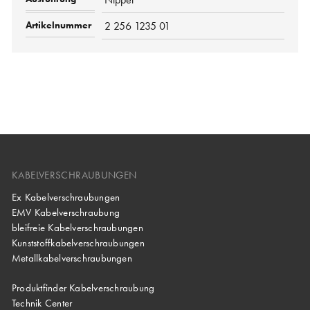
2 256 1235 01
KABELVERSCHRAUBUNGEN
Ex Kabelverschraubungen
EMV Kabelverschraubung
bleifreie Kabelverschraubungen
Kunststoffkabelverschraubungen
Metallkabelverschraubungen
Produktfinder Kabelverschraubung
Technik Center