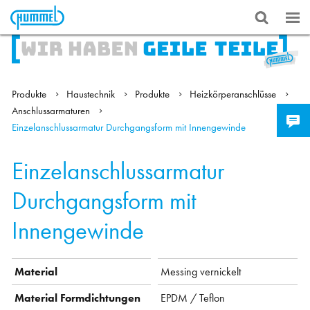
Produkte
Haustechnik
Produkte
Heizkörperanschlüsse
Anschlussarmaturen
Einzelanschlussarmatur Durchgangsform mit Innengewinde
Einzelanschlussarmatur
Durchgangsform mit
Innengewinde
Material
Messing vernickelt
Material Formdichtungen
EPDM / Teflon