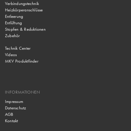
Verbindungstechnik
Heizkörperanschlüsse
Entleerung
Entlüftung
Stopfen & Reduktionen
Zubehör
Technik Center
Videos
MKV Produktfinder
INFORMATIONEN
Impressum
Datenschutz
AGB
Kontakt