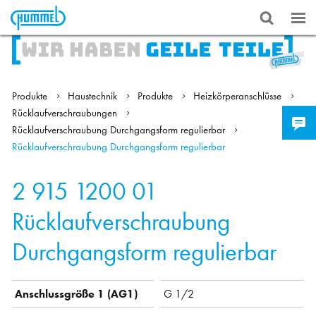
Produkte
Haustechnik
Produkte
Heizkörperanschlüsse
Rücklaufverschraubungen
Rücklaufverschraubung Durchgangsform regulierbar
Rücklaufverschraubung Durchgangsform regulierbar
2 915 1200 01
Rücklaufverschraubung
Durchgangsform regulierbar
Anschlussgröße 1 (AG1)
G 1/2