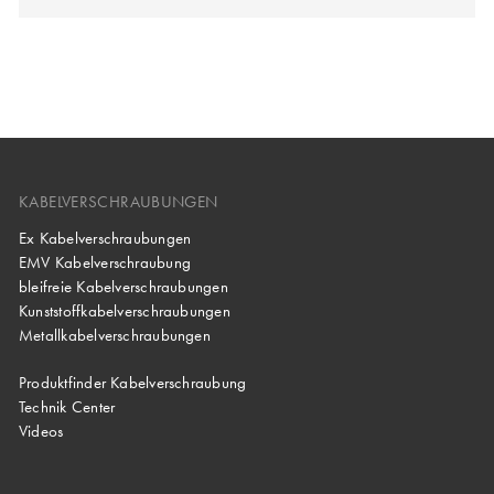
KABELVERSCHRAUBUNGEN
Ex Kabelverschraubungen
EMV Kabelverschraubung
bleifreie Kabelverschraubungen
Kunststoffkabelverschraubungen
Metallkabelverschraubungen
Produktfinder Kabelverschraubung
Technik Center
Videos