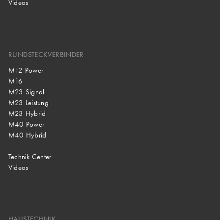
Videos
RUNDSTECKVERBINDER
M12 Power
M16
M23 Signal
M23 Leistung
M23 Hybrid
M40 Power
M40 Hybrid
Technik Center
Videos
HAUSTECHNIK