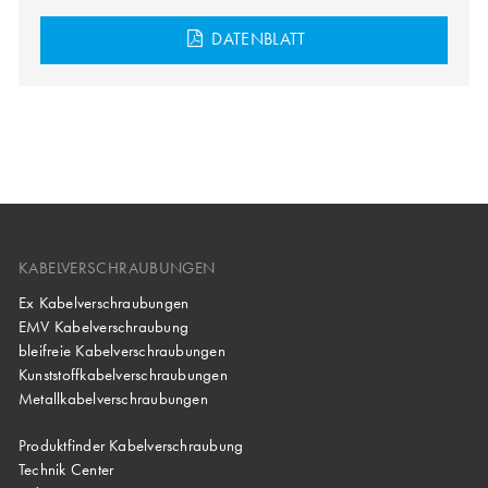
DATENBLATT
KABELVERSCHRAUBUNGEN
Ex Kabelverschraubungen
EMV Kabelverschraubung
bleifreie Kabelverschraubungen
Kunststoffkabelverschraubungen
Metallkabelverschraubungen
Produktfinder Kabelverschraubung
Technik Center