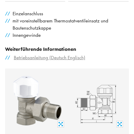
Einzelanschluss
mit voreinstellbarem Thermostatventileinsatz und
Bautenschutzkappe
Innengewinde
Weiterführende Informationen
Betriebsanleitung (Deutsch Englisch)