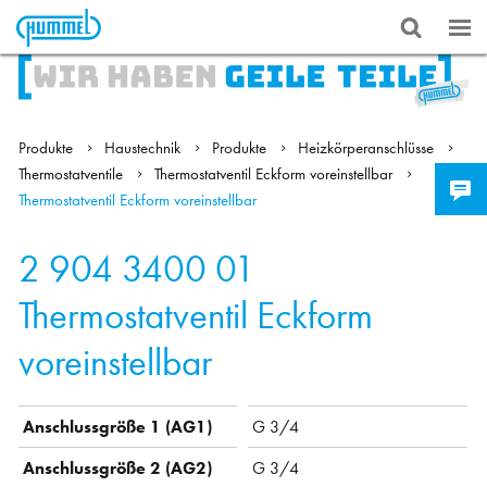
Produkte
Haustechnik
Produkte
Heizkörperanschlüsse
Thermostatventile
Thermostatventil Eckform voreinstellbar
Thermostatventil Eckform voreinstellbar
2 904 3400 01
Thermostatventil Eckform
voreinstellbar
Anschlussgröße 1 (AG1)
G 3/4
Anschlussgröße 2 (AG2)
G 3/4