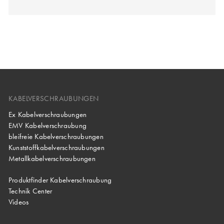
KABELVERSCHRAUBUNGEN
Ex Kabelverschraubungen
EMV Kabelverschraubung
bleifreie Kabelverschraubungen
Kunststoffkabelverschraubungen
Metallkabelverschraubungen
Produktfinder Kabelverschraubung
Technik Center
Videos