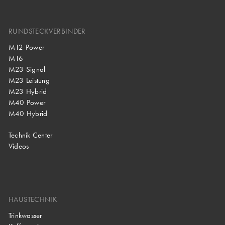
RUNDSTECKVERBINDER
M12 Power
M16
M23 Signal
M23 Leistung
M23 Hybrid
M40 Power
M40 Hybrid
Technik Center
Videos
HAUSTECHNIK
Trinkwasser