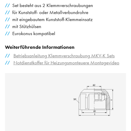
Set besteht aus 2 Klemmverschraubungen
für Kunststoff- oder Metallverbundrohre
mit eingebautem Kunststoff-Klemmeinsatz
mit Stützhülsen
Eurokonus kompatibel
Weiterführende Informationen
Betriebsanleitung Klemmverschraubung MKV-K Sets
Notdienstkoffer für Heizungsmonteuere Montagevideo