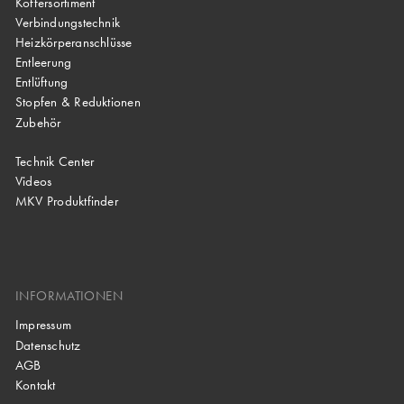
Koffersortiment
Verbindungstechnik
Heizkörperanschlüsse
Entleerung
Entlüftung
Stopfen & Reduktionen
Zubehör
Technik Center
Videos
MKV Produktfinder
INFORMATIONEN
Impressum
Datenschutz
AGB
Kontakt