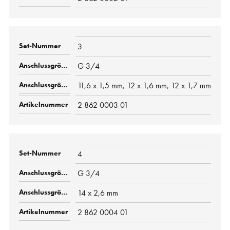
3
G 3/4
11,6 x 1,5 mm, 12 x 1,6 mm, 12 x 1,7 mm
2 862 0003 01
4
G 3/4
14 x 2,6 mm
2 862 0004 01