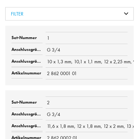
FILTER
1
G 3/4
10 x 1,3 mm, 10,1 x 1,1 mm, 12 x 2,25 mm, 9,
2 862 0001 01
2
G 3/4
11,6 x 1,8 mm, 12 x 1,8 mm, 12 x 2 mm, 13 x 
2 862 0002 01