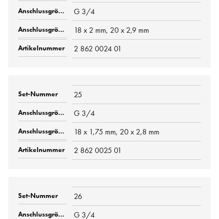
G 3/4
18 x 2 mm, 20 x 2,9 mm
2 862 0024 01
25
G 3/4
18 x 1,75 mm, 20 x 2,8 mm
2 862 0025 01
26
G 3/4