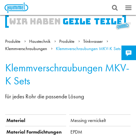
Produkte
Haustechnik
Produkte
Trinkwasser
Klemmverschraubungen
Klemmverschraubungen MKV-K Sets
Klemmverschraubungen MKV-
K Sets
für jedes Rohr die passende Lösung
Material
Messing vernickelt
Material Formdichtungen
EPDM