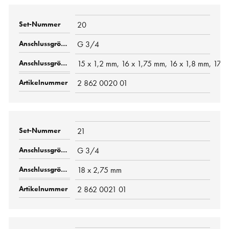
20
G 3/4
15 x 1,2 mm, 16 x 1,75 mm, 16 x 1,8 mm, 17 
2 862 0020 01
21
G 3/4
18 x 2,75 mm
2 862 0021 01