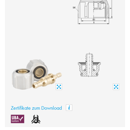
Zertifikate zum Download