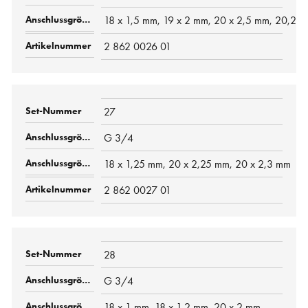
18 x 1,5 mm, 19 x 2 mm, 20 x 2,5 mm, 20,2 x
2 862 0026 01
27
G 3/4
18 x 1,25 mm, 20 x 2,25 mm, 20 x 2,3 mm
2 862 0027 01
28
G 3/4
18 x 1 mm, 18 x 1,2 mm, 20 x 2 mm