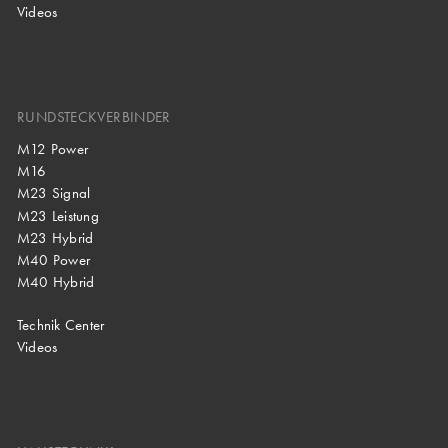
Videos
RUNDSTECKVERBINDER
M12 Power
M16
M23 Signal
M23 Leistung
M23 Hybrid
M40 Power
M40 Hybrid
Technik Center
Videos