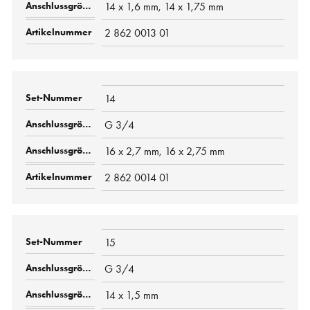
14 x 1,6 mm, 14 x 1,75 mm
2 862 0013 01
14
G 3/4
16 x 2,7 mm, 16 x 2,75 mm
2 862 0014 01
15
G 3/4
14 x 1,5 mm