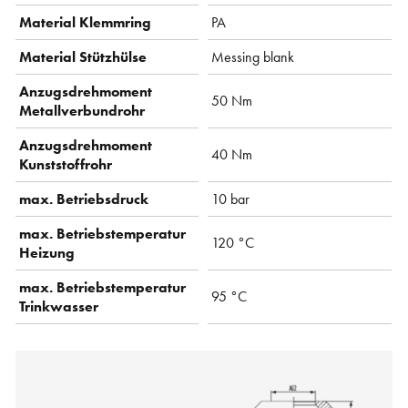
Material Klemmring
PA
Material Stützhülse
Messing blank
Anzugsdrehmoment
50 Nm
Metallverbundrohr
Anzugsdrehmoment
40 Nm
Kunststoffrohr
max. Betriebsdruck
10 bar
max. Betriebstemperatur
120 °C
Heizung
max. Betriebstemperatur
95 °C
Trinkwasser