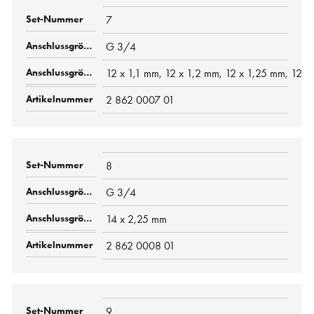
7
G 3/4
12 x 1,1 mm, 12 x 1,2 mm, 12 x 1,25 mm, 12 x
2 862 0007 01
8
G 3/4
14 x 2,25 mm
2 862 0008 01
9