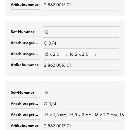
2 862 0015 01
16
G 3/4
15 x 2,0 mm, 16,2 x 2,6 mm
2 862 0016 01
17
G 3/4
15 x 1,8 mm, 15,5 x 2 mm, 16 x 2,2 mm, 16 x
2 862 0017 01