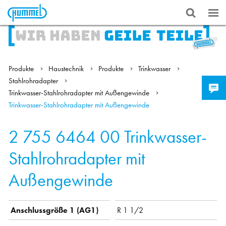
Produkte
Haustechnik
Produkte
Trinkwasser
Stahlrohradapter
Trinkwasser-Stahlrohradapter mit Außengewinde
Trinkwasser-Stahlrohradapter mit Außengewinde
2 755 6464 00
Trinkwasser-
Stahlrohradapter mit
Außengewinde
Anschlussgröße 1 (AG1)
R 1 1/2