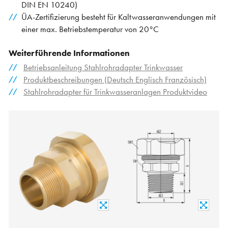
DIN EN 10240)
ÜA-Zertifizierung besteht für Kaltwasseranwendungen mit
einer max. Betriebstemperatur von 20°C
Weiterführende Informationen
Betriebsanleitung Stahlrohradapter Trinkwasser
Produktbeschreibungen (Deutsch Englisch Französisch)
Stahlrohradapter für Trinkwasseranlagen Produktvideo