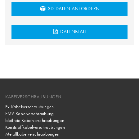
3D-DATEN ANFORDERN
DATENBLATT
KABELVERSCHRAUBUNGEN
Ex Kabelverschraubungen
EMV Kabelverschraubung
bleifreie Kabelverschraubungen
Kunststoffkabelverschraubungen
Metallkabelverschraubungen