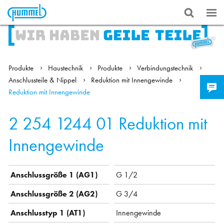
Produkte
Haustechnik
Produkte
Verbindungstechnik
Anschlussteile & Nippel
Reduktion mit Innengewinde
Reduktion mit Innengewinde
2 254 1244 01
Reduktion mit
Innengewinde
Anschlussgröße 1 (AG1)
G 1/2
Anschlussgröße 2 (AG2)
G 3/4
Anschlusstyp 1 (AT1)
Innengewinde