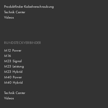
Produktfinder Kabelverschraubung
Technik Center
Videos
RUNDSTECKVERBINDER
M12 Power
M16
M23 Signal
M23 Leistung
M23 Hybrid
M40 Power
M40 Hybrid
Technik Center
Videos