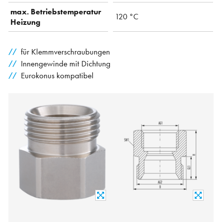
max. Betriebstemperatur
120 °C
Heizung
für Klemmverschraubungen
Innengewinde mit Dichtung
Eurokonus kompatibel