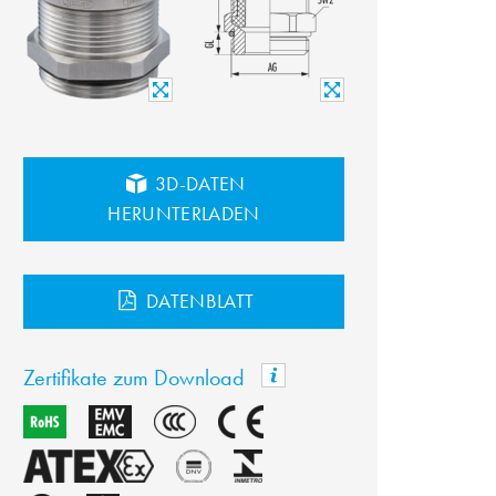
3D-DATEN
HERUNTERLADEN
DATENBLATT
Zertifikate zum Download