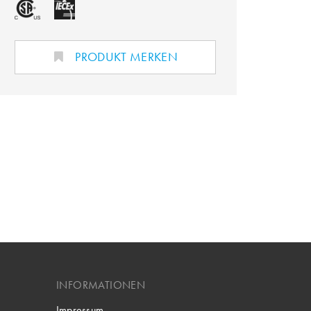
PRODUKT MERKEN
INFORMATIONEN
Impressum