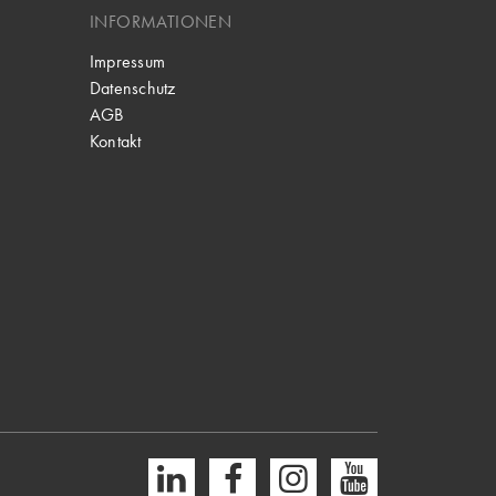
INFORMATIONEN
Impressum
Datenschutz
AGB
Kontakt