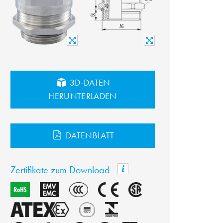
3D-DATEN
HERUNTERLADEN
DATENBLATT
Zertifikate zum Download