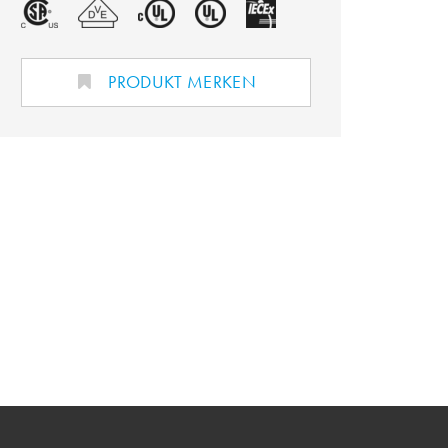
PRODUKT MERKEN