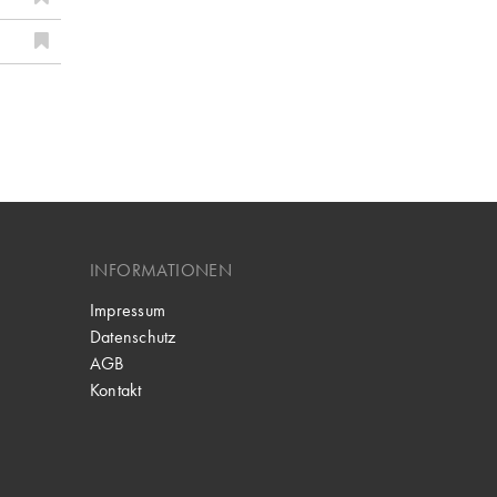
INFORMATIONEN
Impressum
Datenschutz
AGB
Kontakt