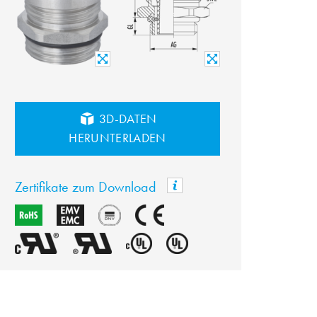
3D-DATEN
HERUNTERLADEN
Zertifikate zum Download