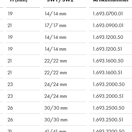
19
14/14 mm
1.693.0700.01
21
17/17 mm
1.693.0900.01
19
14/14 mm
1.693.1200.50
19
14/14 mm
1.693.1200.51
21
22/22 mm
1.693.1600.50
21
22/22 mm
1.693.1600.51
23
24/24 mm
1.693.2000.50
23
24/24 mm
1.693.2000.51
26
30/30 mm
1.693.2500.50
26
30/30 mm
1.693.2500.51
31
41/41 mm
1.693.3200.50