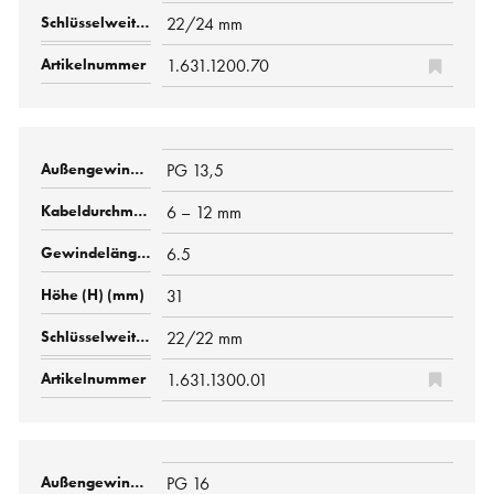
22/24 mm
1.631.1200.70
PG 13,5
6 – 12 mm
6.5
31
22/22 mm
1.631.1300.01
PG 16