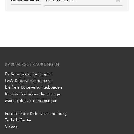
KABELVERSCHRAUBUNGEN
Ex Kabelverschraubungen
EMV Kabelverschraubung
bleifreie Kabelverschraubungen
Kunststoffkabelverschraubungen
Metallkabelverschraubungen
Produktfinder Kabelverschraubung
Technik Center
Videos