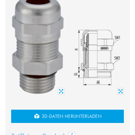
3D-DATEN HERUNTERLADEN