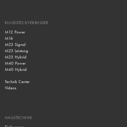
RUNDSTECKVERBINDER
M12 Power
M16
M23 Signal
M23 Leistung
M23 Hybrid
M40 Power
M40 Hybrid
Technik Center
Videos
HAUSTECHNIK
Trinkwasser