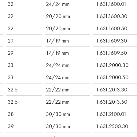
32
24/24 mm
1.631.1600.01
32
20/20 mm
1.631.1600.30
32
20/20 mm
1.631.1600.50
29
17/19 mm
1.631.1609.30
29
17/19 mm
1.631.1609.50
33
24/24 mm
1.631.2000.30
33
24/24 mm
1.631.2000.50
32.5
22/22 mm
1.631.2013.30
32.5
22/22 mm
1.631.2013.50
38
30/30 mm
1.631.2100.01
39
30/30 mm
1.631.2500.30