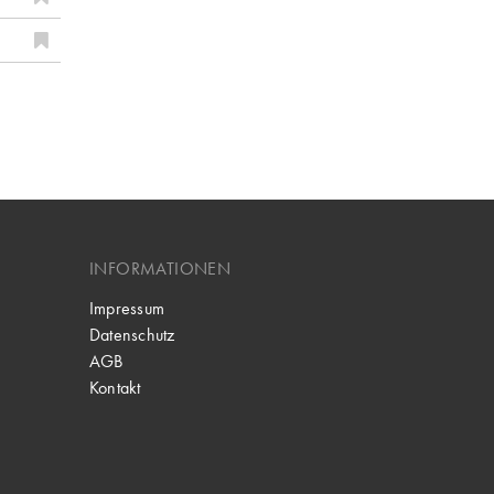
INFORMATIONEN
Impressum
Datenschutz
AGB
Kontakt