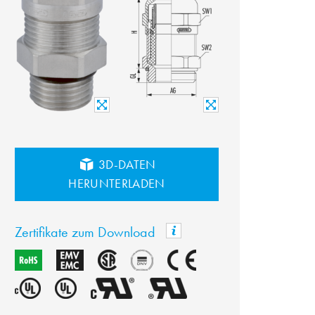
3D-DATEN
HERUNTERLADEN
Zertifikate zum Download