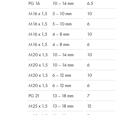
PG 16
10 – 14 mm
6.5
M16 x 1,5
5 – 10 mm
10
M16 x 1,5
5 – 10 mm
6
M16 x 1,5
4 – 8 mm
10
M16 x 1,5
4 – 8 mm
6
M20 x 1,5
10 – 14 mm
10
M20 x 1,5
10 – 14 mm
6
M20 x 1,5
6 – 12 mm
10
M20 x 1,5
6 – 12 mm
6
PG 21
13 – 18 mm
7
M25 x 1,5
13 – 18 mm
12