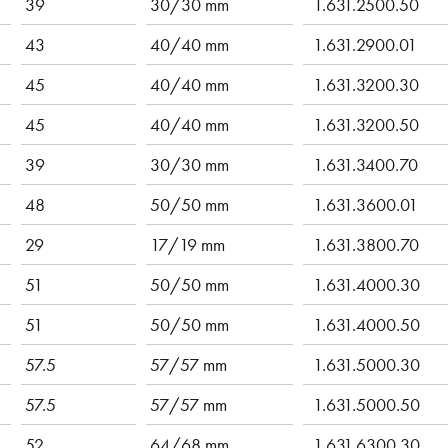
39
30/30 mm
1.631.2500.50
43
40/40 mm
1.631.2900.01
45
40/40 mm
1.631.3200.30
45
40/40 mm
1.631.3200.50
39
30/30 mm
1.631.3400.70
48
50/50 mm
1.631.3600.01
29
17/19 mm
1.631.3800.70
51
50/50 mm
1.631.4000.30
51
50/50 mm
1.631.4000.50
57.5
57/57 mm
1.631.5000.30
57.5
57/57 mm
1.631.5000.50
52
64/68 mm
1.631.6300.30