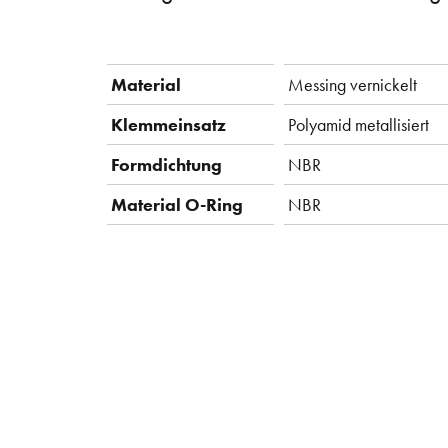
Material
Messing vernickelt
Klemmeinsatz
Polyamid metallisiert
Formdichtung
NBR
Material O-Ring
NBR