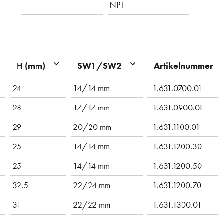
NPT
Artikelnummer
H (mm)
SW1/SW2
24
14/14 mm
1.631.0700.01
28
17/17 mm
1.631.0900.01
29
20/20 mm
1.631.1100.01
25
14/14 mm
1.631.1200.30
25
14/14 mm
1.631.1200.50
32.5
22/24 mm
1.631.1200.70
31
22/22 mm
1.631.1300.01