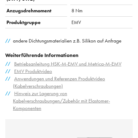
Anzugsdrehmoment
8 Nm
Produktgruppe
EMV
andere Dichtungsmaterialien z.B. Silikon auf Anfrage
Weiterführende Informationen
Betriebsanleitung HSK-M-EMV und Metrica-M-EMV
EMV Produktvideo
Anwendungen und Referenzen Produktvideo
(Kabelverschraubungen)
Hinweis zur Lagerung von
Kabelverschraubungen/Zubehör mit Elastomer-
Komponenten