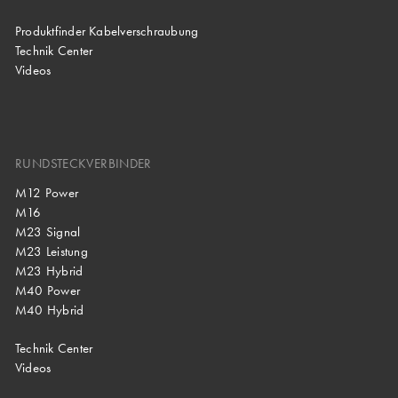
Produktfinder Kabelverschraubung
Technik Center
Videos
RUNDSTECKVERBINDER
M12 Power
M16
M23 Signal
M23 Leistung
M23 Hybrid
M40 Power
M40 Hybrid
Technik Center
Videos